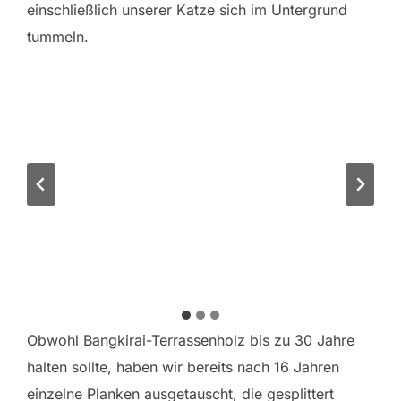
einschließlich unserer Katze sich im Untergrund
tummeln.
Obwohl Bangkirai-Terrassenholz bis zu 30 Jahre
halten sollte, haben wir bereits nach 16 Jahren
einzelne Planken ausgetauscht, die gesplittert