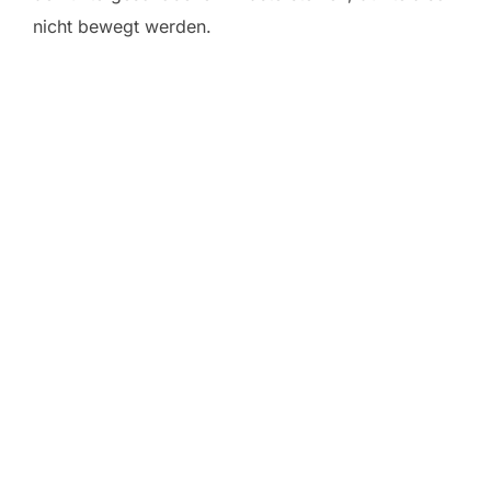
nicht bewegt werden.