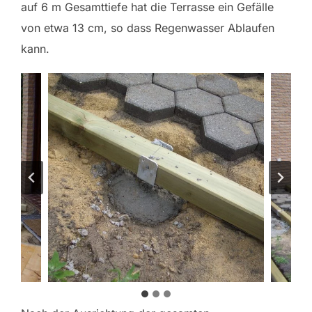
auf 6 m Gesamttiefe hat die Terrasse ein Gefälle
von etwa 13 cm, so dass Regenwasser Ablaufen
kann.