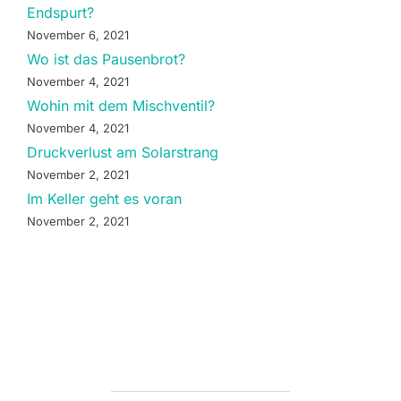
Endspurt?
November 6, 2021
Wo ist das Pausenbrot?
November 4, 2021
Wohin mit dem Mischventil?
November 4, 2021
Druckverlust am Solarstrang
November 2, 2021
Im Keller geht es voran
November 2, 2021