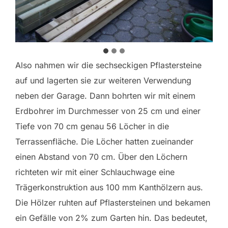
Also nahmen wir die sechseckigen Pflastersteine
auf und lagerten sie zur weiteren Verwendung
neben der Garage. Dann bohrten wir mit einem
Erdbohrer im Durchmesser von 25 cm und einer
Tiefe von 70 cm genau 56 Löcher in die
Terrassenfläche. Die Löcher hatten zueinander
einen Abstand von 70 cm. Über den Löchern
richteten wir mit einer Schlauchwage eine
Trägerkonstruktion aus 100 mm Kanthölzern aus.
Die Hölzer ruhten auf Pflastersteinen und bekamen
ein Gefälle von 2% zum Garten hin. Das bedeutet,