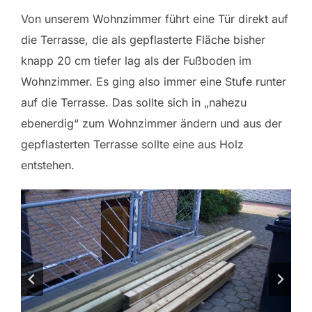
Von unserem Wohnzimmer führt eine Tür direkt auf
die Terrasse, die als gepflasterte Fläche bisher
knapp 20 cm tiefer lag als der Fußboden im
Wohnzimmer. Es ging also immer eine Stufe runter
auf die Terrasse. Das sollte sich in „nahezu
ebenerdig“ zum Wohnzimmer ändern und aus der
gepflasterten Terrasse sollte eine aus Holz
entstehen.