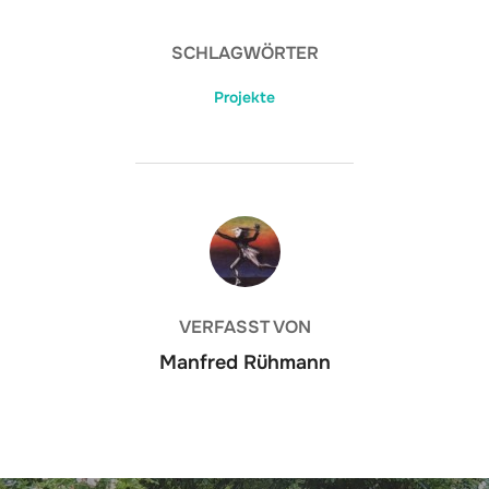
SCHLAGWÖRTER
Projekte
BEITRAGSAUTOR
VERFASST VON
Manfred Rühmann