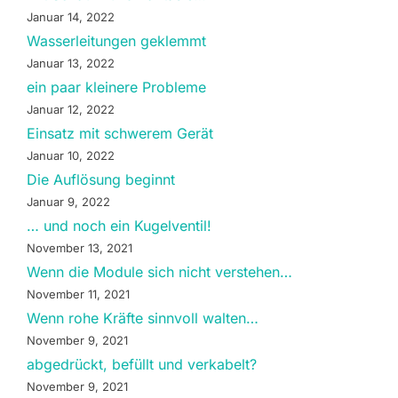
Januar 14, 2022
Wasserleitungen geklemmt
Januar 13, 2022
ein paar kleinere Probleme
Januar 12, 2022
Einsatz mit schwerem Gerät
Januar 10, 2022
Die Auflösung beginnt
Januar 9, 2022
… und noch ein Kugelventil!
November 13, 2021
Wenn die Module sich nicht verstehen…
November 11, 2021
Wenn rohe Kräfte sinnvoll walten…
November 9, 2021
abgedrückt, befüllt und verkabelt?
November 9, 2021