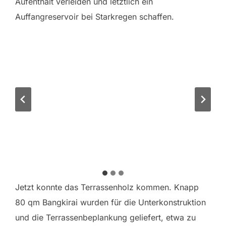
Aufenthalt verleiden und letztlich ein
Auffangreservoir bei Starkregen schaffen.
Jetzt konnte das Terrassenholz kommen. Knapp
80 qm Bangkirai wurden für die Unterkonstruktion
und die Terrassenbeplankung geliefert, etwa zu