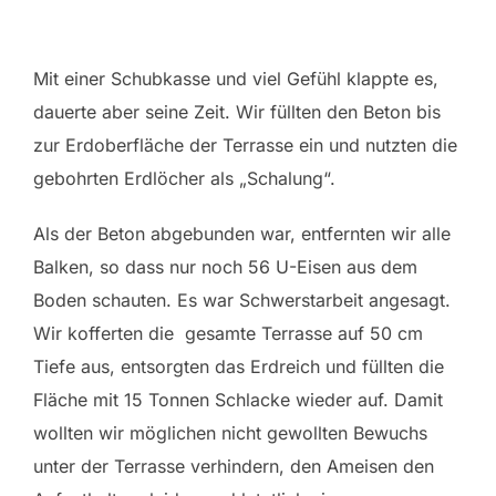
Mit einer Schubkasse und viel Gefühl klappte es,
dauerte aber seine Zeit. Wir füllten den Beton bis
zur Erdoberfläche der Terrasse ein und nutzten die
gebohrten Erdlöcher als „Schalung“.
Als der Beton abgebunden war, entfernten wir alle
Balken, so dass nur noch 56 U-Eisen aus dem
Boden schauten. Es war Schwerstarbeit angesagt.
Wir kofferten die gesamte Terrasse auf 50 cm
Tiefe aus, entsorgten das Erdreich und füllten die
Fläche mit 15 Tonnen Schlacke wieder auf. Damit
wollten wir möglichen nicht gewollten Bewuchs
unter der Terrasse verhindern, den Ameisen den