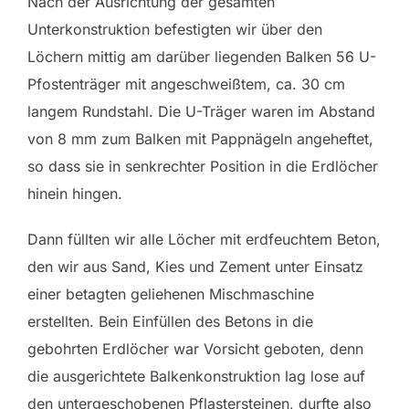
Nach der Ausrichtung der gesamten
Unterkonstruktion befestigten wir über den
Löchern mittig am darüber liegenden Balken 56 U-
Pfostenträger mit angeschweißtem, ca. 30 cm
langem Rundstahl. Die U-Träger waren im Abstand
von 8 mm zum Balken mit Pappnägeln angeheftet,
so dass sie in senkrechter Position in die Erdlöcher
hinein hingen.
Dann füllten wir alle Löcher mit erdfeuchtem Beton,
den wir aus Sand, Kies und Zement unter Einsatz
einer betagten geliehenen Mischmaschine
erstellten. Bein Einfüllen des Betons in die
gebohrten Erdlöcher war Vorsicht geboten, denn
die ausgerichtete Balkenkonstruktion lag lose auf
den untergeschobenen Pflastersteinen, durfte also