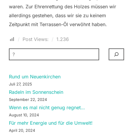
waren. Zur Ehrenrettung des Holzes müssen wir
allerdings gestehen, dass wir sie zu keinem
Zeitpunkt mit Terrassen-Öl verwöhnt haben.
Post Views:
1.236
SUCHEN
Rund um Neuenkirchen
Juli 27, 2025
Radeln im Sonnenschein
September 22, 2024
Wenn es mal nicht genug regnet…
August 10, 2024
Für mehr Energie und für die Umwelt!
April 20, 2024