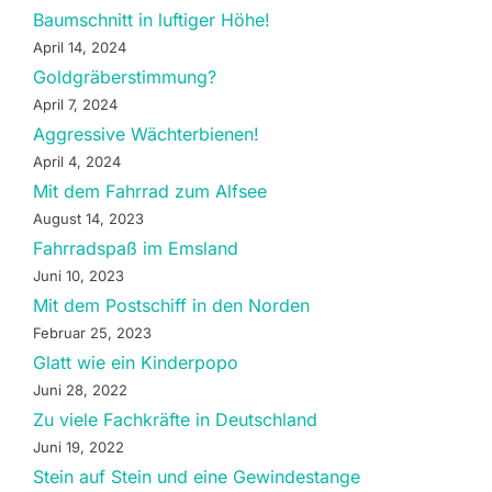
Baumschnitt in luftiger Höhe!
April 14, 2024
Goldgräberstimmung?
April 7, 2024
Aggressive Wächterbienen!
April 4, 2024
Mit dem Fahrrad zum Alfsee
August 14, 2023
Fahrradspaß im Emsland
Juni 10, 2023
Mit dem Postschiff in den Norden
Februar 25, 2023
Glatt wie ein Kinderpopo
Juni 28, 2022
Zu viele Fachkräfte in Deutschland
Juni 19, 2022
Stein auf Stein und eine Gewindestange