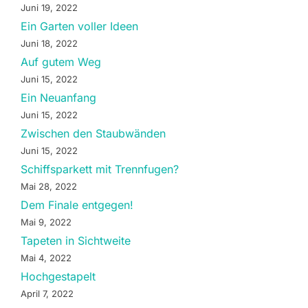
Juni 19, 2022
Ein Garten voller Ideen
Juni 18, 2022
Auf gutem Weg
Juni 15, 2022
Ein Neuanfang
Juni 15, 2022
Zwischen den Staubwänden
Juni 15, 2022
Schiffsparkett mit Trennfugen?
Mai 28, 2022
Dem Finale entgegen!
Mai 9, 2022
Tapeten in Sichtweite
Mai 4, 2022
Hochgestapelt
April 7, 2022