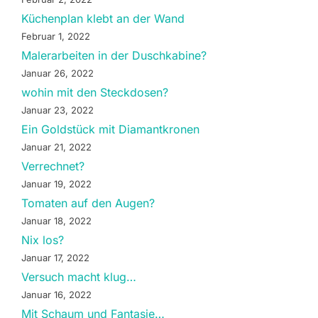
Küchenplan klebt an der Wand
Februar 1, 2022
Malerarbeiten in der Duschkabine?
Januar 26, 2022
wohin mit den Steckdosen?
Januar 23, 2022
Ein Goldstück mit Diamantkronen
Januar 21, 2022
Verrechnet?
Januar 19, 2022
Tomaten auf den Augen?
Januar 18, 2022
Nix los?
Januar 17, 2022
Versuch macht klug…
Januar 16, 2022
Mit Schaum und Fantasie…