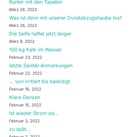
Runter mit den Tapeten
März 28, 2022
Was ist denn mit unserer Dunstabzugshaube los?
März 26, 2022
Die Seife haftet jetzt länger
März 9, 2022
100 kg Kalk im Wasser
Februar 23, 2022
letzte Sanitär-Anmerkungen
Februar 22, 2022
… von irritiert bis beleidigt.
Februar 19, 2022
Klare Genzen
Februar 15, 2022
Ist wieder Strom da…
Februar 3, 2022
zu spät…
Februar 2, 2022