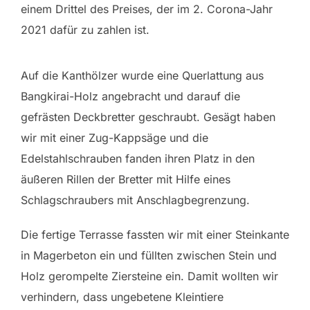
einem Drittel des Preises, der im 2. Corona-Jahr
2021 dafür zu zahlen ist.
Auf die Kanthölzer wurde eine Querlattung aus
Bangkirai-Holz angebracht und darauf die
gefrästen Deckbretter geschraubt. Gesägt haben
wir mit einer Zug-Kappsäge und die
Edelstahlschrauben fanden ihren Platz in den
äußeren Rillen der Bretter mit Hilfe eines
Schlagschraubers mit Anschlagbegrenzung.
Die fertige Terrasse fassten wir mit einer Steinkante
in Magerbeton ein und füllten zwischen Stein und
Holz gerompelte Ziersteine ein. Damit wollten wir
verhindern, dass ungebetene Kleintiere