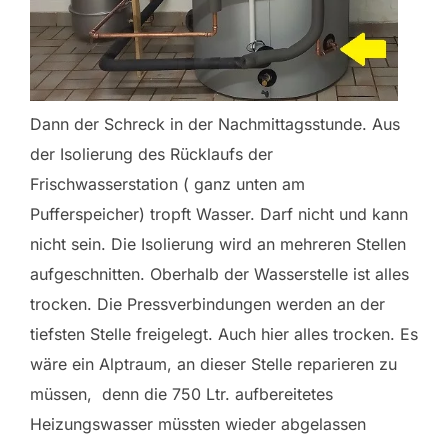
Dann der Schreck in der Nachmittagsstunde. Aus
der Isolierung des Rücklaufs der
Frischwasserstation ( ganz unten am
Pufferspeicher) tropft Wasser. Darf nicht und kann
nicht sein. Die Isolierung wird an mehreren Stellen
aufgeschnitten. Oberhalb der Wasserstelle ist alles
trocken. Die Pressverbindungen werden an der
tiefsten Stelle freigelegt. Auch hier alles trocken. Es
wäre ein Alptraum, an dieser Stelle reparieren zu
müssen, denn die 750 Ltr. aufbereitetes
Heizungswasser müssten wieder abgelassen