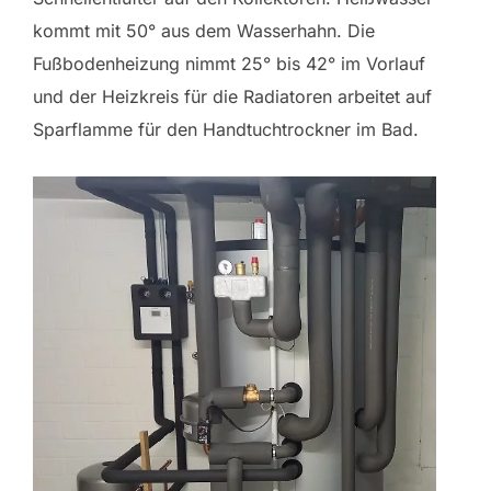
kommt mit 50° aus dem Wasserhahn. Die
Fußbodenheizung nimmt 25° bis 42° im Vorlauf
und der Heizkreis für die Radiatoren arbeitet auf
Sparflamme für den Handtuchtrockner im Bad.