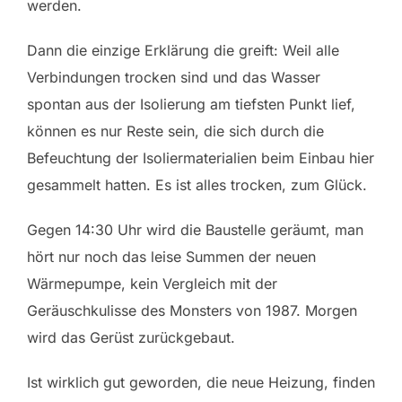
werden.
Dann die einzige Erklärung die greift: Weil alle
Verbindungen trocken sind und das Wasser
spontan aus der Isolierung am tiefsten Punkt lief,
können es nur Reste sein, die sich durch die
Befeuchtung der Isoliermaterialien beim Einbau hier
gesammelt hatten. Es ist alles trocken, zum Glück.
Gegen 14:30 Uhr wird die Baustelle geräumt, man
hört nur noch das leise Summen der neuen
Wärmepumpe, kein Vergleich mit der
Geräuschkulisse des Monsters von 1987. Morgen
wird das Gerüst zurückgebaut.
Ist wirklich gut geworden, die neue Heizung, finden