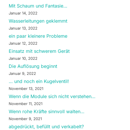
Mit Schaum und Fantasie…
Januar 14, 2022
Wasserleitungen geklemmt
Januar 13, 2022
ein paar kleinere Probleme
Januar 12, 2022
Einsatz mit schwerem Gerät
Januar 10, 2022
Die Auflösung beginnt
Januar 9, 2022
… und noch ein Kugelventil!
November 13, 2021
Wenn die Module sich nicht verstehen…
November 11, 2021
Wenn rohe Kräfte sinnvoll walten…
November 9, 2021
abgedrückt, befüllt und verkabelt?