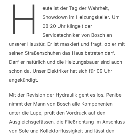
H
eute ist der Tag der Wahrheit,
Showdown im Heizungskeller. Um
08:20 Uhr klingelt der
Servicetechniker von Bosch an
unserer Haustür. Er ist maskiert und fragt, ob er mit
seinen Straßenschuhen das Haus betreten darf.
Darf er natürlich und die Heizungsbauer sind auch
schon da. Unser Elektriker hat sich für 09 Uhr
angekündigt.
Mit der Revision der Hydraulik geht es los. Penibel
nimmt der Mann von Bosch alle Komponenten
unter die Lupe, prüft den Vordruck auf den
Ausgleichsgefässen, die Fließrichtung im Anschluss
von Sole und Kollektorflüssigkeit und lässt den