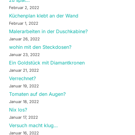
zu spät…
Februar 2, 2022
Küchenplan klebt an der Wand
Februar 1, 2022
Malerarbeiten in der Duschkabine?
Januar 26, 2022
wohin mit den Steckdosen?
Januar 23, 2022
Ein Goldstück mit Diamantkronen
Januar 21, 2022
Verrechnet?
Januar 19, 2022
Tomaten auf den Augen?
Januar 18, 2022
Nix los?
Januar 17, 2022
Versuch macht klug…
Januar 16, 2022