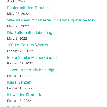
April 7, 2022
Runter mit den Tapeten
März 28, 2022
Was ist denn mit unserer Dunstabzugshaube los?
März 26, 2022
Die Seife haftet jetzt länger
März 9, 2022
100 kg Kalk im Wasser
Februar 23, 2022
letzte Sanitär-Anmerkungen
Februar 22, 2022
… von irritiert bis beleidigt.
Februar 19, 2022
Klare Genzen
Februar 15, 2022
Ist wieder Strom da…
Februar 3, 2022