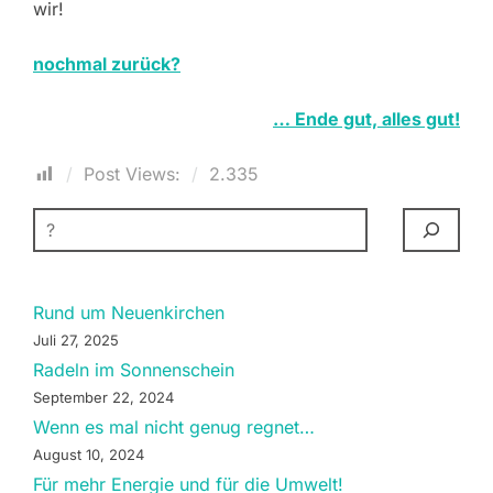
wir!
nochmal zurück?
… Ende gut, alles gut!
Post Views:
2.335
SUCHEN
Rund um Neuenkirchen
Juli 27, 2025
Radeln im Sonnenschein
September 22, 2024
Wenn es mal nicht genug regnet…
August 10, 2024
Für mehr Energie und für die Umwelt!