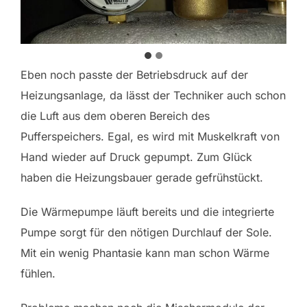
Eben noch passte der Betriebsdruck auf der
Heizungsanlage, da lässt der Techniker auch schon
die Luft aus dem oberen Bereich des
Pufferspeichers. Egal, es wird mit Muskelkraft von
Hand wieder auf Druck gepumpt. Zum Glück
haben die Heizungsbauer gerade gefrühstückt.
Die Wärmepumpe läuft bereits und die integrierte
Pumpe sorgt für den nötigen Durchlauf der Sole.
Mit ein wenig Phantasie kann man schon Wärme
fühlen.