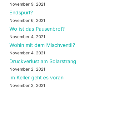
November 9, 2021
Endspurt?
November 6, 2021
Wo ist das Pausenbrot?
November 4, 2021
Wohin mit dem Mischventil?
November 4, 2021
Druckverlust am Solarstrang
November 2, 2021
Im Keller geht es voran
November 2, 2021