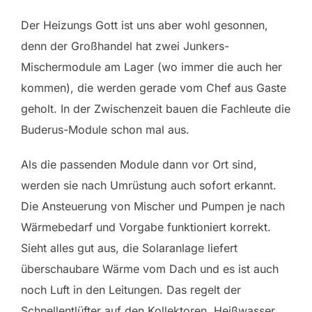
Der Heizungs Gott ist uns aber wohl gesonnen,
denn der Großhandel hat zwei Junkers-
Mischermodule am Lager (wo immer die auch her
kommen), die werden gerade vom Chef aus Gaste
geholt. In der Zwischenzeit bauen die Fachleute die
Buderus-Module schon mal aus.
Als die passenden Module dann vor Ort sind,
werden sie nach Umrüstung auch sofort erkannt.
Die Ansteuerung von Mischer und Pumpen je nach
Wärmebedarf und Vorgabe funktioniert korrekt.
Sieht alles gut aus, die Solaranlage liefert
überschaubare Wärme vom Dach und es ist auch
noch Luft in den Leitungen. Das regelt der
Schnellentlüfter auf den Kollektoren. Heißwasser