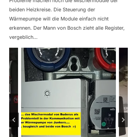
Probleme machen noch die Mischermodule der
beiden Heizkreise. Die Steuerung der
Wärmepumpe will die Module einfach nicht
erkennen. Der Mann von Bosch zieht alle Register,
vergeblich…