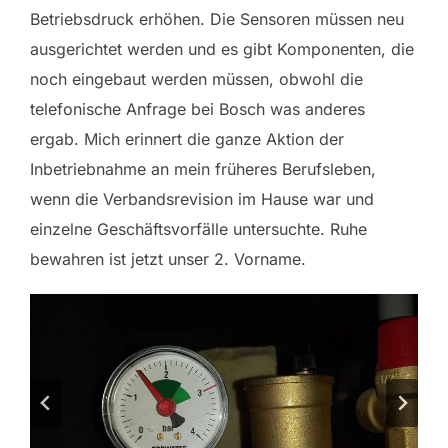
Betriebsdruck erhöhen. Die Sensoren müssen neu
ausgerichtet werden und es gibt Komponenten, die
noch eingebaut werden müssen, obwohl die
telefonische Anfrage bei Bosch was anderes
ergab. Mich erinnert die ganze Aktion der
Inbetriebnahme an mein früheres Berufsleben,
wenn die Verbandsrevision im Hause war und
einzelne Geschäftsvorfälle untersuchte. Ruhe
bewahren ist jetzt unser 2. Vorname.