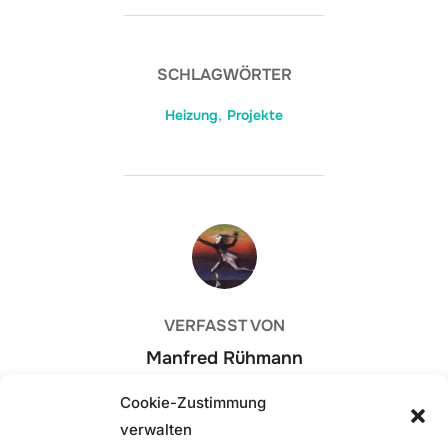
SCHLAGWÖRTER
Heizung
,
Projekte
BEITRAGSAUTOR
VERFASST VON
Manfred Rühmann
Cookie-Zustimmung
verwalten