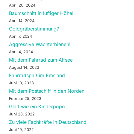
April 20, 2024
Baumschnitt in luftiger Höhe!
April 14, 2024
Goldgräberstimmung?
April 7, 2024
Aggressive Wächterbienen!
April 4, 2024
Mit dem Fahrrad zum Alfsee
August 14, 2023
Fahrradspaß im Emsland
Juni 10, 2023
Mit dem Postschiff in den Norden
Februar 25, 2023
Glatt wie ein Kinderpopo
Juni 28, 2022
Zu viele Fachkräfte in Deutschland
Juni 19, 2022