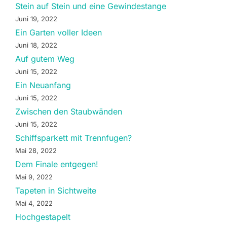
Stein auf Stein und eine Gewindestange
Juni 19, 2022
Ein Garten voller Ideen
Juni 18, 2022
Auf gutem Weg
Juni 15, 2022
Ein Neuanfang
Juni 15, 2022
Zwischen den Staubwänden
Juni 15, 2022
Schiffsparkett mit Trennfugen?
Mai 28, 2022
Dem Finale entgegen!
Mai 9, 2022
Tapeten in Sichtweite
Mai 4, 2022
Hochgestapelt