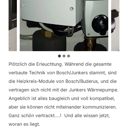
Plötzlich die Erleuchtung. Während die gesamte
verbaute Technik von Bosch/Junkers stammt, sind
die Heizkreis-Module von Bosch/Buderus, und die
vertragen sich nicht mit der Junkers Wärmepumpe.
Angeblich ist alles baugleich und voll kompatibel,
aber sie können nicht miteinander kommunizieren.
Ganz schön vertrackt….! Und alle wissen jetzt,
woran es liegt.