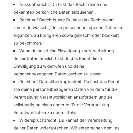
Auskunftsrecht: Du hast das Recht deine uns
bekannten persönliche Daten einzusehen.
Recht auf Berichtigung: Du hast das Recht wann
immer du wünscht, deine personenbezogenen Daten zu
ergänzen, zu korrigieren sowie gelöscht oder blockiert
zu bekommen.
Wenn du uns deine Einwilligung zur Verarbeitung
deiner Daten erteilst, hast du das Recht diese
Einwilligung zu widerrufen und deine
personenbezogenen Daten löschen zu lassen.
Recht auf Datenübertragbarkeit: Du hast das Recht,
alle deine personenbezogenen Daten von dem für die
Verarbeitung Verantwortlichen anzufordern und sie
vollständig an einen anderen für die Verarbeitung
Verantwortlichen zu übermitteln.
Widerspruchsrecht: Du kannst der Verarbeitung
deiner Daten widersprechen. Wir entsprechen dem, es