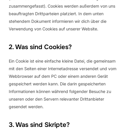
zusammengefasst). Cookies werden außerdem von uns
beauftragten Drittparteien platziert. In dem unten
stehendem Dokument informieren wir dich über die
Verwendung von Cookies auf unserer Website.
2. Was sind Cookies?
Ein Cookie ist eine einfache kleine Datei, die gemeinsam
mit den Seiten einer Internetadresse versendet und vom
Webbrowser auf dem PC oder einem anderen Gerät
gespeichert werden kann. Die darin gespeicherten
Informationen können während folgender Besuche zu
unseren oder den Servern relevanter Drittanbieter
gesendet werden.
3. Was sind Skripte?