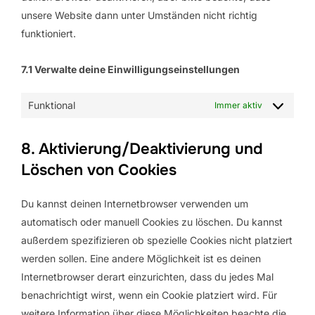
unsere Website dann unter Umständen nicht richtig
funktioniert.
7.1 Verwalte deine Einwilligungseinstellungen
Funktional
Immer aktiv
8. Aktivierung/Deaktivierung und
Löschen von Cookies
Du kannst deinen Internetbrowser verwenden um
automatisch oder manuell Cookies zu löschen. Du kannst
außerdem spezifizieren ob spezielle Cookies nicht platziert
werden sollen. Eine andere Möglichkeit ist es deinen
Internetbrowser derart einzurichten, dass du jedes Mal
benachrichtigt wirst, wenn ein Cookie platziert wird. Für
weitere Information über diese Möglichkeiten beachte die