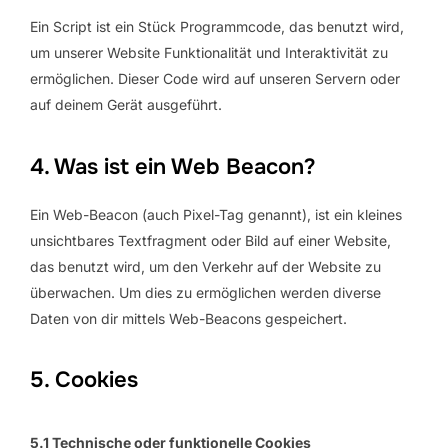
Ein Script ist ein Stück Programmcode, das benutzt wird,
um unserer Website Funktionalität und Interaktivität zu
ermöglichen. Dieser Code wird auf unseren Servern oder
auf deinem Gerät ausgeführt.
4. Was ist ein Web Beacon?
Ein Web-Beacon (auch Pixel-Tag genannt), ist ein kleines
unsichtbares Textfragment oder Bild auf einer Website,
das benutzt wird, um den Verkehr auf der Website zu
überwachen. Um dies zu ermöglichen werden diverse
Daten von dir mittels Web-Beacons gespeichert.
5. Cookies
5.1 Technische oder funktionelle Cookies