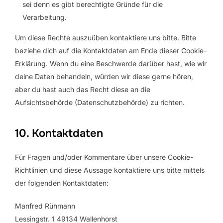
sei denn es gibt berechtigte Gründe für die
Verarbeitung.
Um diese Rechte auszuüben kontaktiere uns bitte. Bitte
beziehe dich auf die Kontaktdaten am Ende dieser Cookie-
Erklärung. Wenn du eine Beschwerde darüber hast, wie wir
deine Daten behandeln, würden wir diese gerne hören,
aber du hast auch das Recht diese an die
Aufsichtsbehörde (Datenschutzbehörde) zu richten.
10. Kontaktdaten
Für Fragen und/oder Kommentare über unsere Cookie-
Richtlinien und diese Aussage kontaktiere uns bitte mittels
der folgenden Kontaktdaten:
Manfred Rühmann
Lessingstr. 1 49134 Wallenhorst