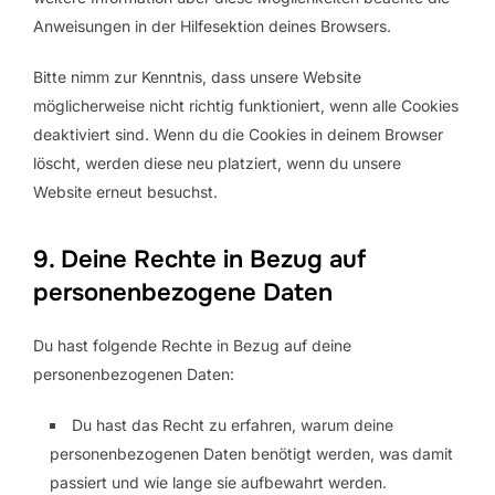
Anweisungen in der Hilfesektion deines Browsers.
Bitte nimm zur Kenntnis, dass unsere Website
möglicherweise nicht richtig funktioniert, wenn alle Cookies
deaktiviert sind. Wenn du die Cookies in deinem Browser
löscht, werden diese neu platziert, wenn du unsere
Website erneut besuchst.
9. Deine Rechte in Bezug auf
personenbezogene Daten
Du hast folgende Rechte in Bezug auf deine
personenbezogenen Daten:
Du hast das Recht zu erfahren, warum deine
personenbezogenen Daten benötigt werden, was damit
passiert und wie lange sie aufbewahrt werden.