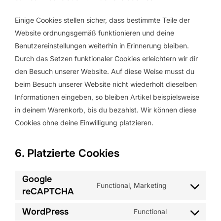
Einige Cookies stellen sicher, dass bestimmte Teile der
Website ordnungsgemäß funktionieren und deine
Benutzereinstellungen weiterhin in Erinnerung bleiben.
Durch das Setzen funktionaler Cookies erleichtern wir dir
den Besuch unserer Website. Auf diese Weise musst du
beim Besuch unserer Website nicht wiederholt dieselben
Informationen eingeben, so bleiben Artikel beispielsweise
in deinem Warenkorb, bis du bezahlst. Wir können diese
Cookies ohne deine Einwilligung platzieren.
6. Platzierte Cookies
Google
Functional, Marketing
Consent
reCAPTCHA
to
WordPress
Functional
service
Consent