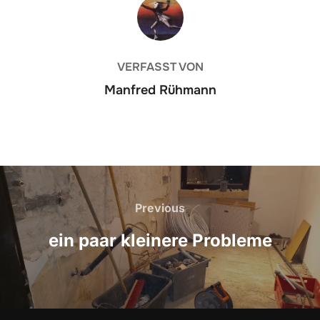
BEITRAGSAUTOR
VERFASST VON
Manfred Rühmann
Beitragsnavigation
Previous
Previous
ein paar kleinere Probleme