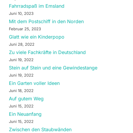
Fahrradspaß im Emsland
Juni 10, 2023
Mit dem Postschiff in den Norden
Februar 25, 2023
Glatt wie ein Kinderpopo
Juni 28, 2022
Zu viele Fachkräfte in Deutschland
Juni 19, 2022
Stein auf Stein und eine Gewindestange
Juni 19, 2022
Ein Garten voller Ideen
Juni 18, 2022
Auf gutem Weg
Juni 15, 2022
Ein Neuanfang
Juni 15, 2022
Zwischen den Staubwänden