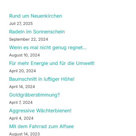
Rund um Neuenkirchen
Juli 27, 2025
Radeln im Sonnenschein
September 22, 2024
Wenn es mal nicht genug regnet…
August 10, 2024
Für mehr Energie und für die Umwelt!
April 20, 2024
Baumschnitt in luftiger Höhe!
April 14, 2024
Goldgräberstimmung?
April 7, 2024
Aggressive Wächterbienen!
April 4, 2024
Mit dem Fahrrad zum Alfsee
August 14, 2023