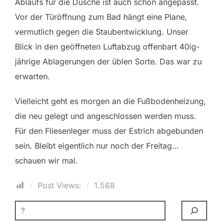
Ablaufs für die Dusche ist auch schon angepasst.
Vor der Türöffnung zum Bad hängt eine Plane,
vermutlich gegen die Staubentwicklung. Unser
Blick in den geöffneten Luftabzug offenbart 40ig-
jährige Ablagerungen der üblen Sorte. Das war zu
erwarten.
Vielleicht geht es morgen an die Fußbodenheizung,
die neu gelegt und angeschlossen werden muss.
Für den Fliesenleger muss der Estrich abgebunden
sein. Bleibt eigentlich nur noch der Freitag…
schauen wir mal.
Post Views:
1.568
SUCHEN