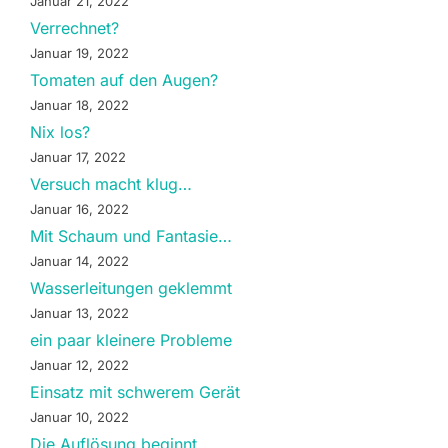
Januar 21, 2022
Verrechnet?
Januar 19, 2022
Tomaten auf den Augen?
Januar 18, 2022
Nix los?
Januar 17, 2022
Versuch macht klug…
Januar 16, 2022
Mit Schaum und Fantasie…
Januar 14, 2022
Wasserleitungen geklemmt
Januar 13, 2022
ein paar kleinere Probleme
Januar 12, 2022
Einsatz mit schwerem Gerät
Januar 10, 2022
Die Auflösung beginnt