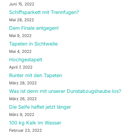
Juni 15, 2022
Schiffsparkett mit Trennfugen?
Mai 28, 2022
Dem Finale entgegen!
Mai 9, 2022
Tapeten in Sichtweite
Mai 4, 2022
Hochgestapelt
April 7, 2022
Runter mit den Tapeten
März 28, 2022
Was ist denn mit unserer Dunstabzugshaube los?
März 26, 2022
Die Seife haftet jetzt länger
März 9, 2022
100 kg Kalk im Wasser
Februar 23, 2022