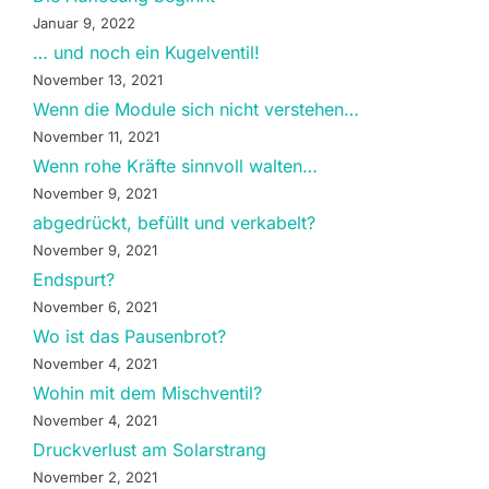
Januar 9, 2022
… und noch ein Kugelventil!
November 13, 2021
Wenn die Module sich nicht verstehen…
November 11, 2021
Wenn rohe Kräfte sinnvoll walten…
November 9, 2021
abgedrückt, befüllt und verkabelt?
November 9, 2021
Endspurt?
November 6, 2021
Wo ist das Pausenbrot?
November 4, 2021
Wohin mit dem Mischventil?
November 4, 2021
Druckverlust am Solarstrang
November 2, 2021