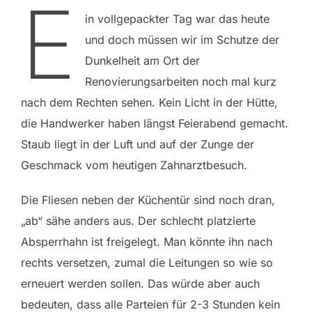
E
in vollgepackter Tag war das heute
und doch müssen wir im Schutze der
Dunkelheit am Ort der
Renovierungsarbeiten noch mal kurz
nach dem Rechten sehen. Kein Licht in der Hütte,
die Handwerker haben längst Feierabend gemacht.
Staub liegt in der Luft und auf der Zunge der
Geschmack vom heutigen Zahnarztbesuch.
Die Fliesen neben der Küchentür sind noch dran,
„ab“ sähe anders aus. Der schlecht platzierte
Absperrhahn ist freigelegt. Man könnte ihn nach
rechts versetzen, zumal die Leitungen so wie so
erneuert werden sollen. Das würde aber auch
bedeuten, dass alle Parteien für 2-3 Stunden kein