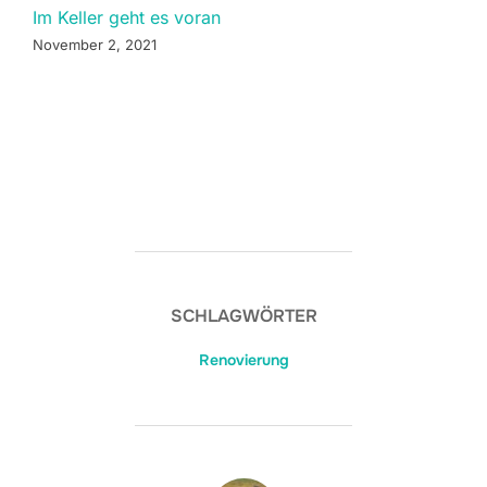
Im Keller geht es voran
November 2, 2021
SCHLAGWÖRTER
Renovierung