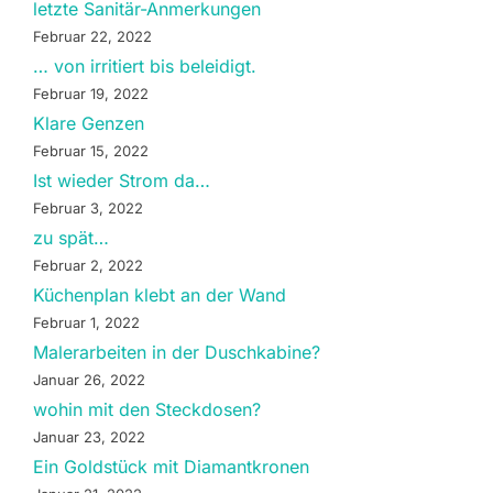
letzte Sanitär-Anmerkungen
Februar 22, 2022
… von irritiert bis beleidigt.
Februar 19, 2022
Klare Genzen
Februar 15, 2022
Ist wieder Strom da…
Februar 3, 2022
zu spät…
Februar 2, 2022
Küchenplan klebt an der Wand
Februar 1, 2022
Malerarbeiten in der Duschkabine?
Januar 26, 2022
wohin mit den Steckdosen?
Januar 23, 2022
Ein Goldstück mit Diamantkronen