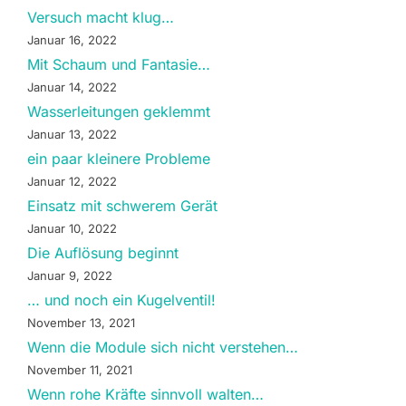
Versuch macht klug…
Januar 16, 2022
Mit Schaum und Fantasie…
Januar 14, 2022
Wasserleitungen geklemmt
Januar 13, 2022
ein paar kleinere Probleme
Januar 12, 2022
Einsatz mit schwerem Gerät
Januar 10, 2022
Die Auflösung beginnt
Januar 9, 2022
… und noch ein Kugelventil!
November 13, 2021
Wenn die Module sich nicht verstehen…
November 11, 2021
Wenn rohe Kräfte sinnvoll walten…