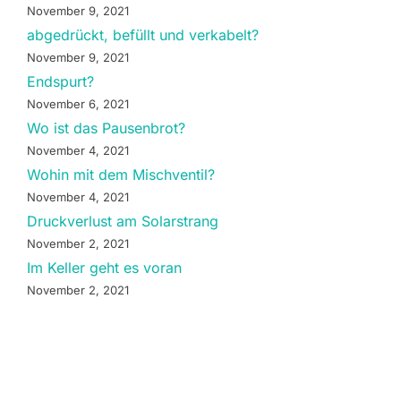
November 9, 2021
abgedrückt, befüllt und verkabelt?
November 9, 2021
Endspurt?
November 6, 2021
Wo ist das Pausenbrot?
November 4, 2021
Wohin mit dem Mischventil?
November 4, 2021
Druckverlust am Solarstrang
November 2, 2021
Im Keller geht es voran
November 2, 2021