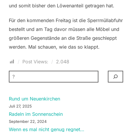
und somit bisher den Löwenanteil getragen hat.
Für den kommenden Freitag ist die Sperrmüllabfuhr
bestellt und am Tag davor müssen alle Möbel und
größeren Gegenstände an die Straße geschleppt
werden. Mal schauen, wie das so klappt.
Post Views:
2.048
SUCHEN
Rund um Neuenkirchen
Juli 27, 2025
Radeln im Sonnenschein
September 22, 2024
Wenn es mal nicht genug regnet…