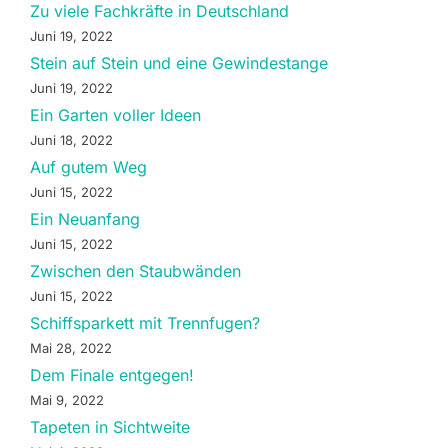
Zu viele Fachkräfte in Deutschland
Juni 19, 2022
Stein auf Stein und eine Gewindestange
Juni 19, 2022
Ein Garten voller Ideen
Juni 18, 2022
Auf gutem Weg
Juni 15, 2022
Ein Neuanfang
Juni 15, 2022
Zwischen den Staubwänden
Juni 15, 2022
Schiffsparkett mit Trennfugen?
Mai 28, 2022
Dem Finale entgegen!
Mai 9, 2022
Tapeten in Sichtweite