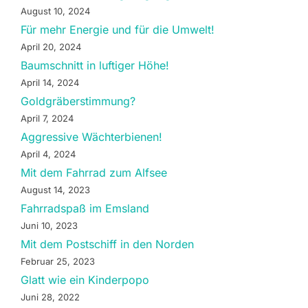
August 10, 2024
Für mehr Energie und für die Umwelt!
April 20, 2024
Baumschnitt in luftiger Höhe!
April 14, 2024
Goldgräberstimmung?
April 7, 2024
Aggressive Wächterbienen!
April 4, 2024
Mit dem Fahrrad zum Alfsee
August 14, 2023
Fahrradspaß im Emsland
Juni 10, 2023
Mit dem Postschiff in den Norden
Februar 25, 2023
Glatt wie ein Kinderpopo
Juni 28, 2022