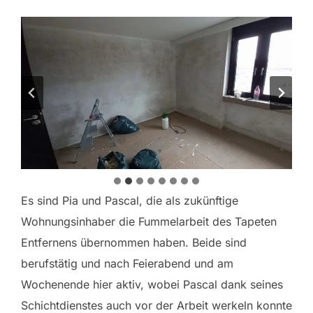
Es sind Pia und Pascal, die als zukünftige
Wohnungsinhaber die Fummelarbeit des Tapeten
Entfernens übernommen haben. Beide sind
berufstätig und nach Feierabend und am
Wochenende hier aktiv, wobei Pascal dank seines
Schichtdienstes auch vor der Arbeit werkeln konnte