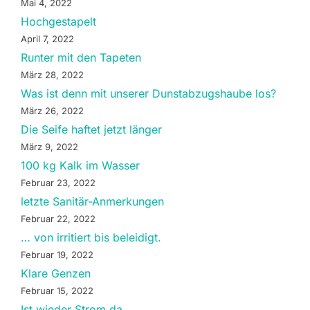
Mai 4, 2022
Hochgestapelt
April 7, 2022
Runter mit den Tapeten
März 28, 2022
Was ist denn mit unserer Dunstabzugshaube los?
März 26, 2022
Die Seife haftet jetzt länger
März 9, 2022
100 kg Kalk im Wasser
Februar 23, 2022
letzte Sanitär-Anmerkungen
Februar 22, 2022
… von irritiert bis beleidigt.
Februar 19, 2022
Klare Genzen
Februar 15, 2022
Ist wieder Strom da…