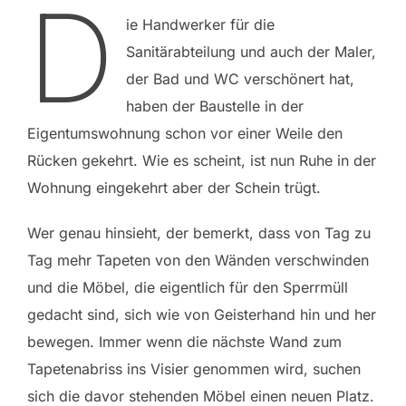
D
ie Handwerker für die
Sanitärabteilung und auch der Maler,
der Bad und WC verschönert hat,
haben der Baustelle in der
Eigentumswohnung schon vor einer Weile den
Rücken gekehrt. Wie es scheint, ist nun Ruhe in der
Wohnung eingekehrt aber der Schein trügt.
Wer genau hinsieht, der bemerkt, dass von Tag zu
Tag mehr Tapeten von den Wänden verschwinden
und die Möbel, die eigentlich für den Sperrmüll
gedacht sind, sich wie von Geisterhand hin und her
bewegen. Immer wenn die nächste Wand zum
Tapetenabriss ins Visier genommen wird, suchen
sich die davor stehenden Möbel einen neuen Platz.