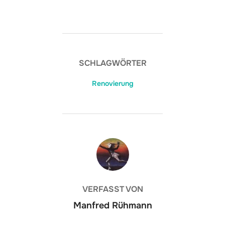
SCHLAGWÖRTER
Renovierung
BEITRAGSAUTOR
VERFASST VON
Manfred Rühmann