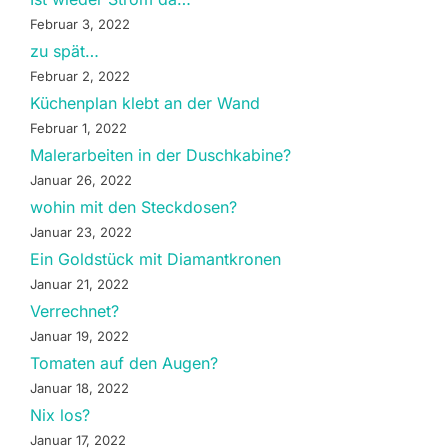
Februar 3, 2022
zu spät…
Februar 2, 2022
Küchenplan klebt an der Wand
Februar 1, 2022
Malerarbeiten in der Duschkabine?
Januar 26, 2022
wohin mit den Steckdosen?
Januar 23, 2022
Ein Goldstück mit Diamantkronen
Januar 21, 2022
Verrechnet?
Januar 19, 2022
Tomaten auf den Augen?
Januar 18, 2022
Nix los?
Januar 17, 2022