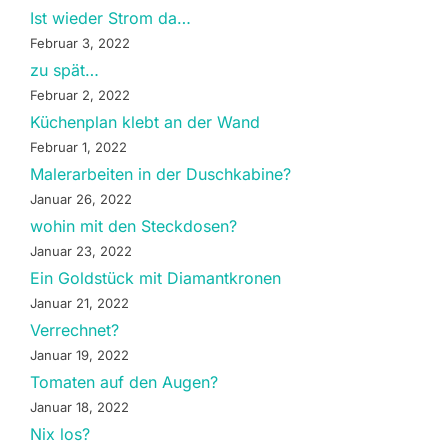
Ist wieder Strom da…
Februar 3, 2022
zu spät…
Februar 2, 2022
Küchenplan klebt an der Wand
Februar 1, 2022
Malerarbeiten in der Duschkabine?
Januar 26, 2022
wohin mit den Steckdosen?
Januar 23, 2022
Ein Goldstück mit Diamantkronen
Januar 21, 2022
Verrechnet?
Januar 19, 2022
Tomaten auf den Augen?
Januar 18, 2022
Nix los?