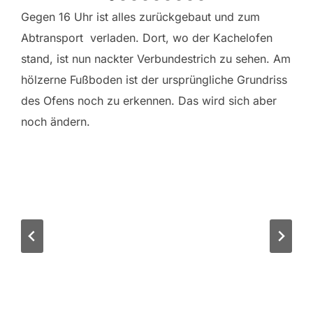
Gegen 16 Uhr ist alles zurückgebaut und zum
Abtransport verladen. Dort, wo der Kachelofen
stand, ist nun nackter Verbundestrich zu sehen. Am
hölzerne Fußboden ist der ursprüngliche Grundriss
des Ofens noch zu erkennen. Das wird sich aber
noch ändern.