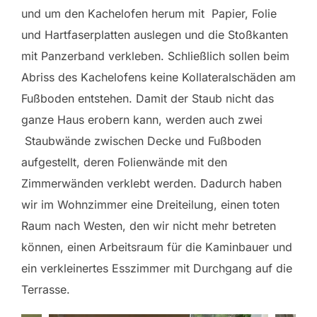
und um den Kachelofen herum mit Papier, Folie
und Hartfaserplatten auslegen und die Stoßkanten
mit Panzerband verkleben. Schließlich sollen beim
Abriss des Kachelofens keine Kollateralschäden am
Fußboden entstehen. Damit der Staub nicht das
ganze Haus erobern kann, werden auch zwei
Staubwände zwischen Decke und Fußboden
aufgestellt, deren Folienwände mit den
Zimmerwänden verklebt werden. Dadurch haben
wir im Wohnzimmer eine Dreiteilung, einen toten
Raum nach Westen, den wir nicht mehr betreten
können, einen Arbeitsraum für die Kaminbauer und
ein verkleinertes Esszimmer mit Durchgang auf die
Terrasse.