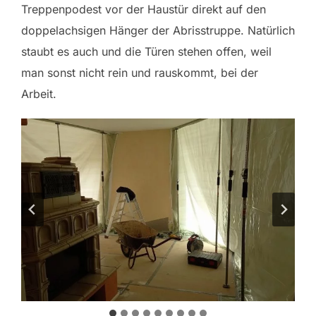
Treppenpodest vor der Haustür direkt auf den
doppelachsigen Hänger der Abrisstruppe. Natürlich
staubt es auch und die Türen stehen offen, weil
man sonst nicht rein und rauskommt, bei der
Arbeit.