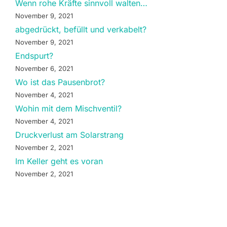
Wenn rohe Kräfte sinnvoll walten…
November 9, 2021
abgedrückt, befüllt und verkabelt?
November 9, 2021
Endspurt?
November 6, 2021
Wo ist das Pausenbrot?
November 4, 2021
Wohin mit dem Mischventil?
November 4, 2021
Druckverlust am Solarstrang
November 2, 2021
Im Keller geht es voran
November 2, 2021