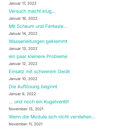
Januar 17, 2022
Versuch macht klug…
Januar 16, 2022
Mit Schaum und Fantasie…
Januar 14, 2022
Wasserleitungen geklemmt
Januar 13, 2022
ein paar kleinere Probleme
Januar 12, 2022
Einsatz mit schwerem Gerät
Januar 10, 2022
Die Auflösung beginnt
Januar 9, 2022
… und noch ein Kugelventil!
November 13, 2021
Wenn die Module sich nicht verstehen…
November 11, 2021