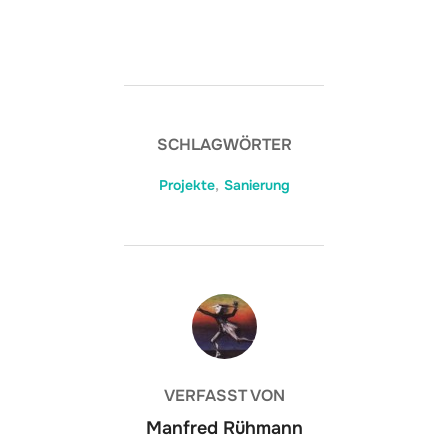
SCHLAGWÖRTER
Projekte
,
Sanierung
BEITRAGSAUTOR
VERFASST VON
Manfred Rühmann