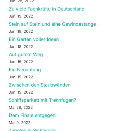
Juni 28, 2022
Zu viele Fachkräfte in Deutschland
Juni 19, 2022
Stein auf Stein und eine Gewindestange
Juni 19, 2022
Ein Garten voller Ideen
Juni 18, 2022
Auf gutem Weg
Juni 15, 2022
Ein Neuanfang
Juni 15, 2022
Zwischen den Staubwänden
Juni 15, 2022
Schiffsparkett mit Trennfugen?
Mai 28, 2022
Dem Finale entgegen!
Mai 9, 2022
Tapeten in Sichtweite