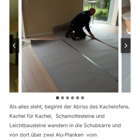
Als alles steht, beginnt der Abriss des Kachelofens.
Kachel für Kachel, Schamottesteine und
Leichtbausteine wandern in die Schubkarre und
von dort über zwei Alu-Planken vom