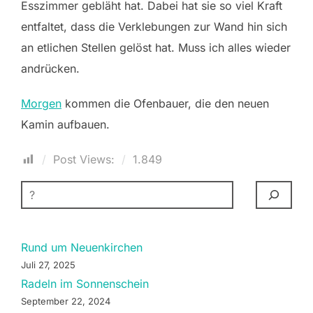
Esszimmer gebläht hat. Dabei hat sie so viel Kraft
entfaltet, dass die Verklebungen zur Wand hin sich
an etlichen Stellen gelöst hat. Muss ich alles wieder
andrücken.
Morgen
kommen die Ofenbauer, die den neuen
Kamin aufbauen.
Post Views:
1.849
SUCHEN
Rund um Neuenkirchen
Juli 27, 2025
Radeln im Sonnenschein
September 22, 2024