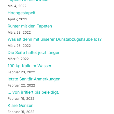
Mai 4, 2022
Hochgestapelt
April 7, 2022
Runter mit den Tapeten
März 28, 2022
Was ist denn mit unserer Dunstabzugshaube los?
März 26, 2022
Die Seife haftet jetzt länger
März 9, 2022
100 kg Kalk im Wasser
Februar 23, 2022
letzte Sanitär-Anmerkungen
Februar 22, 2022
… von irritiert bis beleidigt.
Februar 19, 2022
Klare Genzen
Februar 15, 2022