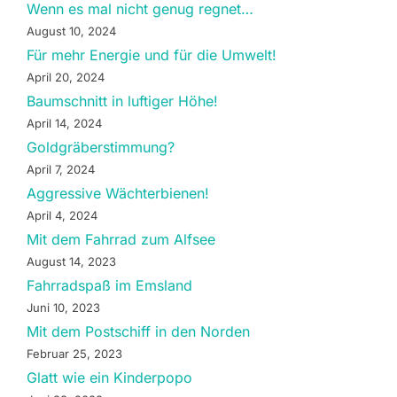
Wenn es mal nicht genug regnet…
August 10, 2024
Für mehr Energie und für die Umwelt!
April 20, 2024
Baumschnitt in luftiger Höhe!
April 14, 2024
Goldgräberstimmung?
April 7, 2024
Aggressive Wächterbienen!
April 4, 2024
Mit dem Fahrrad zum Alfsee
August 14, 2023
Fahrradspaß im Emsland
Juni 10, 2023
Mit dem Postschiff in den Norden
Februar 25, 2023
Glatt wie ein Kinderpopo