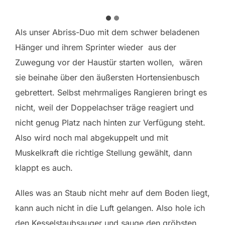
Als unser Abriss-Duo mit dem schwer beladenen
Hänger und ihrem Sprinter wieder aus der
Zuwegung vor der Haustür starten wollen, wären
sie beinahe über den äußersten Hortensienbusch
gebrettert. Selbst mehrmaliges Rangieren bringt es
nicht, weil der Doppelachser träge reagiert und
nicht genug Platz nach hinten zur Verfügung steht.
Also wird noch mal abgekuppelt und mit
Muskelkraft die richtige Stellung gewählt, dann
klappt es auch.
Alles was an Staub nicht mehr auf dem Boden liegt,
kann auch nicht in die Luft gelangen. Also hole ich
den Kesselstaubsauger und sauge den gröbsten