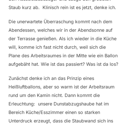
Staub kurz ab. Klinisch rein ist es jetzt, denke ich.
Die unerwartete Überraschung kommt nach dem
Abendessen, welches wir in der Abendsonne auf
der Terrasse genießen. Als ich wieder in die Küche
will, komme ich fast nicht durch, weil sich die
Plane des Arbeitsraumes in der Mitte wie ein Ballon
aufgebäht hat. Wie ist das passiert? Was ist da los?
Zunächst denke ich an das Prinzip eines
Heißluftballons, aber so warm ist der Arbeitsraum
rund um den Kamin nicht. Dann kommt die
Erleuchtung: unsere Dunstabzugshaube hat im
Bereich Küche/Esszimmer einen so starken
Unterdruck erzeugt, dass die Staubwand sich ins