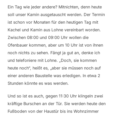
Ein Tag wie jeder andere? Mitnichten, denn heute
soll unser Kamin ausgetauscht werden. Der Termin
ist schon vor Monaten für den heutigen Tag mit
Kachel und Kamin aus Lohne vereinbart worden.
Zwischen 08:00 und 09:00 Uhr wollen die
Ofenbauer kommen, aber um 10 Uhr ist von ihnen
noch nichts zu sehen. Fängt ja gut an, denke ich
und telefoniere mit Lohne. „Doch, sie kommen
heute noch“, heißt es, „aber sie müssen noch auf
einer anderen Baustelle was erledigen. In etwa 2
Stunden könnte es was werden.
Und so ist es auch, gegen 11:30 Uhr klingeln zwei
kräftige Burschen an der Tür. Sie werden heute den
Fußboden von der Haustür bis ins Wohnzimmer