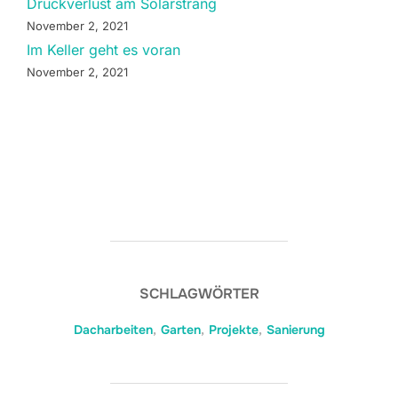
Druckverlust am Solarstrang
November 2, 2021
Im Keller geht es voran
November 2, 2021
SCHLAGWÖRTER
Dacharbeiten
,
Garten
,
Projekte
,
Sanierung