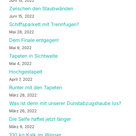
Juni 15, 2022
Zwischen den Staubwänden
Juni 15, 2022
Schiffsparkett mit Trennfugen?
Mai 28, 2022
Dem Finale entgegen!
Mai 9, 2022
Tapeten in Sichtweite
Mai 4, 2022
Hochgestapelt
April 7, 2022
Runter mit den Tapeten
März 28, 2022
Was ist denn mit unserer Dunstabzugshaube los?
März 26, 2022
Die Seife haftet jetzt länger
März 9, 2022
100 kg Kalk im Wasser