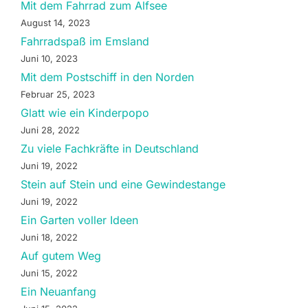
Mit dem Fahrrad zum Alfsee
August 14, 2023
Fahrradspaß im Emsland
Juni 10, 2023
Mit dem Postschiff in den Norden
Februar 25, 2023
Glatt wie ein Kinderpopo
Juni 28, 2022
Zu viele Fachkräfte in Deutschland
Juni 19, 2022
Stein auf Stein und eine Gewindestange
Juni 19, 2022
Ein Garten voller Ideen
Juni 18, 2022
Auf gutem Weg
Juni 15, 2022
Ein Neuanfang