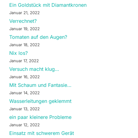
Ein Goldstück mit Diamantkronen
Januar 21, 2022
Verrechnet?
Januar 19, 2022
Tomaten auf den Augen?
Januar 18, 2022
Nix los?
Januar 17, 2022
Versuch macht klug…
Januar 16, 2022
Mit Schaum und Fantasie…
Januar 14, 2022
Wasserleitungen geklemmt
Januar 13, 2022
ein paar kleinere Probleme
Januar 12, 2022
Einsatz mit schwerem Gerät