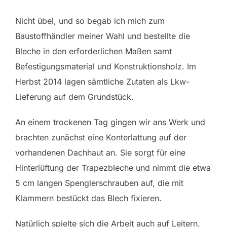
Nicht übel, und so begab ich mich zum
Baustoffhändler meiner Wahl und bestellte die
Bleche in den erforderlichen Maßen samt
Befestigungsmaterial und Konstruktionsholz. Im
Herbst 2014 lagen sämtliche Zutaten als Lkw-
Lieferung auf dem Grundstück.
An einem trockenen Tag gingen wir ans Werk und
brachten zunächst eine Konterlattung auf der
vorhandenen Dachhaut an. Sie sorgt für eine
Hinterlüftung der Trapezbleche und nimmt die etwa
5 cm langen Spenglerschrauben auf, die mit
Klammern bestückt das Blech fixieren.
Natürlich spielte sich die Arbeit auch auf Leitern,