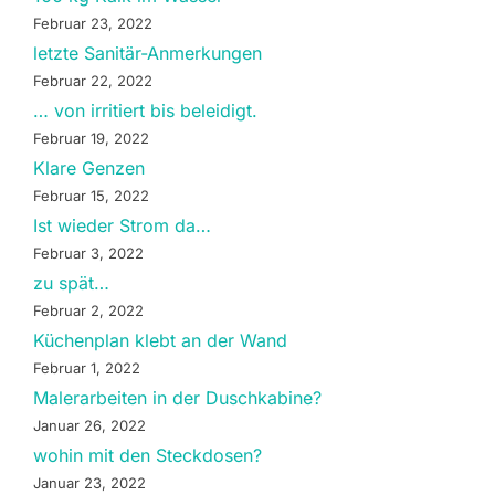
Februar 23, 2022
letzte Sanitär-Anmerkungen
Februar 22, 2022
… von irritiert bis beleidigt.
Februar 19, 2022
Klare Genzen
Februar 15, 2022
Ist wieder Strom da…
Februar 3, 2022
zu spät…
Februar 2, 2022
Küchenplan klebt an der Wand
Februar 1, 2022
Malerarbeiten in der Duschkabine?
Januar 26, 2022
wohin mit den Steckdosen?
Januar 23, 2022