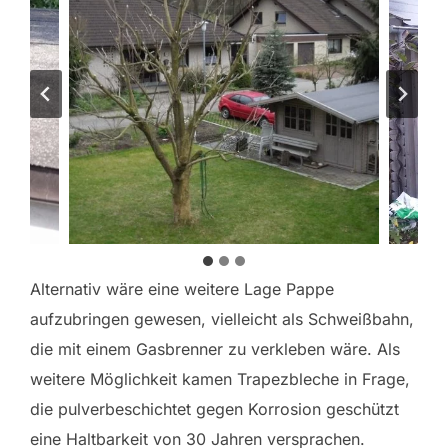
Alternativ wäre eine weitere Lage Pappe
aufzubringen gewesen, vielleicht als Schweißbahn,
die mit einem Gasbrenner zu verkleben wäre. Als
weitere Möglichkeit kamen Trapezbleche in Frage,
die pulverbeschichtet gegen Korrosion geschützt
eine Haltbarkeit von 30 Jahren versprachen.