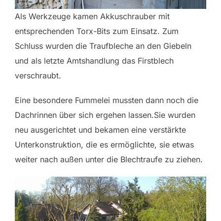
Als Werkzeuge kamen Akkuschrauber mit
entsprechenden Torx-Bits zum Einsatz. Zum
Schluss wurden die Traufbleche an den Giebeln
und als letzte Amtshandlung das Firstblech
verschraubt.
Eine besondere Fummelei mussten dann noch die
Dachrinnen über sich ergehen lassen.Sie wurden
neu ausgerichtet und bekamen eine verstärkte
Unterkonstruktion, die es ermöglichte, sie etwas
weiter nach außen unter die Blechtraufe zu ziehen.