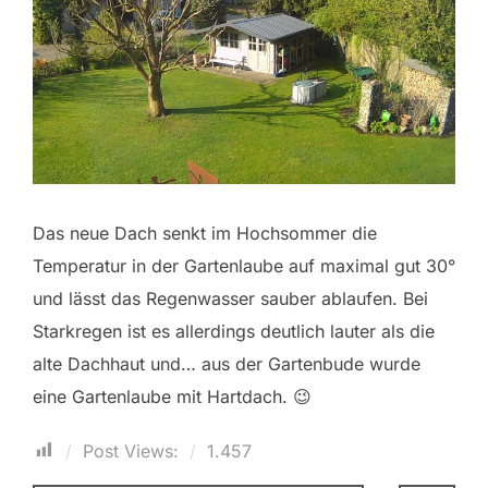
Das neue Dach senkt im Hochsommer die
Temperatur in der Gartenlaube auf maximal gut 30°
und lässt das Regenwasser sauber ablaufen. Bei
Starkregen ist es allerdings deutlich lauter als die
alte Dachhaut und… aus der Gartenbude wurde
eine Gartenlaube mit Hartdach. 😉
Post Views:
1.457