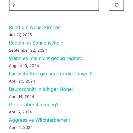
SUCHEN
Rund um Neuenkirchen
Juli 27, 2025
Radeln im Sonnenschein
September 22, 2024
Wenn es mal nicht genug regnet…
August 10, 2024
Für mehr Energie und für die Umwelt!
April 20, 2024
Baumschnitt in luftiger Höhe!
April 14, 2024
Goldgräberstimmung?
April 7, 2024
Aggressive Wächterbienen!
April 4, 2024