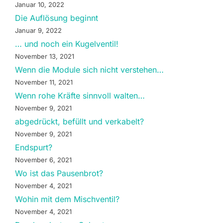
Januar 10, 2022
Die Auflösung beginnt
Januar 9, 2022
… und noch ein Kugelventil!
November 13, 2021
Wenn die Module sich nicht verstehen…
November 11, 2021
Wenn rohe Kräfte sinnvoll walten…
November 9, 2021
abgedrückt, befüllt und verkabelt?
November 9, 2021
Endspurt?
November 6, 2021
Wo ist das Pausenbrot?
November 4, 2021
Wohin mit dem Mischventil?
November 4, 2021