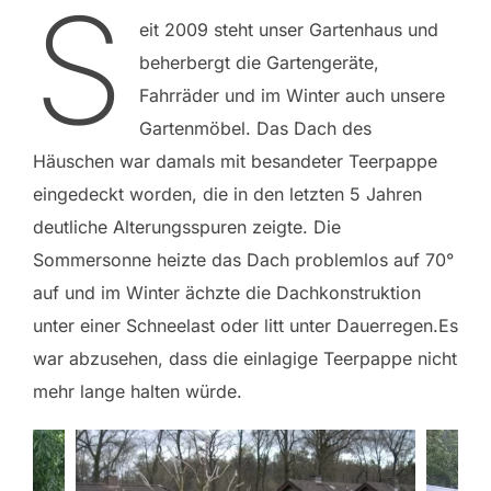
S
eit 2009 steht unser Gartenhaus und
beherbergt die Gartengeräte,
Fahrräder und im Winter auch unsere
Gartenmöbel. Das Dach des
Häuschen war damals mit besandeter Teerpappe
eingedeckt worden, die in den letzten 5 Jahren
deutliche Alterungsspuren zeigte. Die
Sommersonne heizte das Dach problemlos auf 70°
auf und im Winter ächzte die Dachkonstruktion
unter einer Schneelast oder litt unter Dauerregen.Es
war abzusehen, dass die einlagige Teerpappe nicht
mehr lange halten würde.