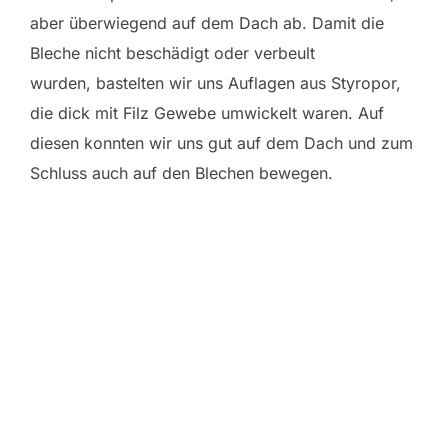
aber überwiegend auf dem Dach ab. Damit die
Bleche nicht beschädigt oder verbeult
wurden, bastelten wir uns Auflagen aus Styropor,
die dick mit Filz Gewebe umwickelt waren. Auf
diesen konnten wir uns gut auf dem Dach und zum
Schluss auch auf den Blechen bewegen.