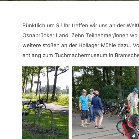
Pünktlich um 9 Uhr treffen wir uns an der Welt
Osnabrücker Land. Zehn Teilnehmer/innen woll
weitere stoßen an der Hollager Mühle dazu. Vo
entlang zum Tuchmachermuseum in Bramsche