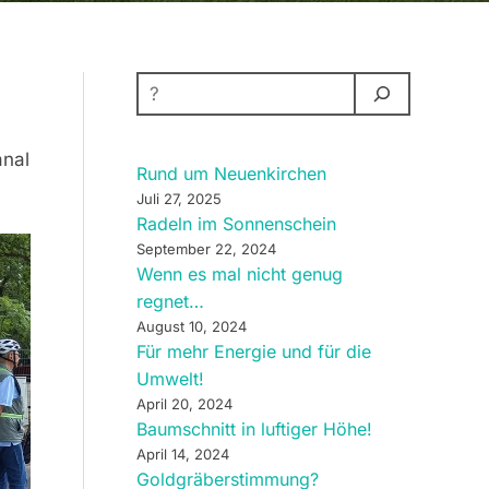
SUCHEN
anal
Rund um Neuenkirchen
Juli 27, 2025
Radeln im Sonnenschein
September 22, 2024
Wenn es mal nicht genug
regnet…
August 10, 2024
Für mehr Energie und für die
Umwelt!
April 20, 2024
Baumschnitt in luftiger Höhe!
April 14, 2024
Goldgräberstimmung?