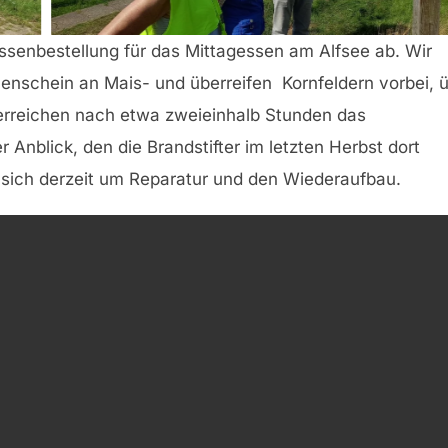
Essenbestellung für das Mittagessen am Alfsee ab. Wir
enschein an Mais- und überreifen Kornfeldern vorbei, 
rreichen nach etwa zweieinhalb Stunden das
nblick, den die Brandstifter im letzten Herbst dort
sich derzeit um Reparatur und den Wiederaufbau.