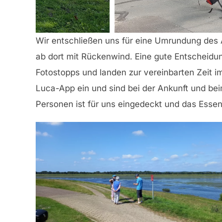
Wir entschließen uns für eine Umrundung des 
ab dort mit Rückenwind. Eine gute Entscheidu
Fotostopps und landen zur vereinbarten Zeit i
Luca-App ein und sind bei der Ankunft und bei
Personen ist für uns eingedeckt und das Essen 