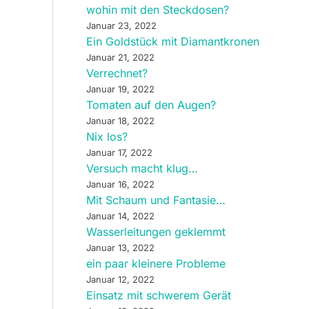
wohin mit den Steckdosen?
Januar 23, 2022
Ein Goldstück mit Diamantkronen
Januar 21, 2022
Verrechnet?
Januar 19, 2022
Tomaten auf den Augen?
Januar 18, 2022
Nix los?
Januar 17, 2022
Versuch macht klug…
Januar 16, 2022
Mit Schaum und Fantasie…
Januar 14, 2022
Wasserleitungen geklemmt
Januar 13, 2022
ein paar kleinere Probleme
Januar 12, 2022
Einsatz mit schwerem Gerät