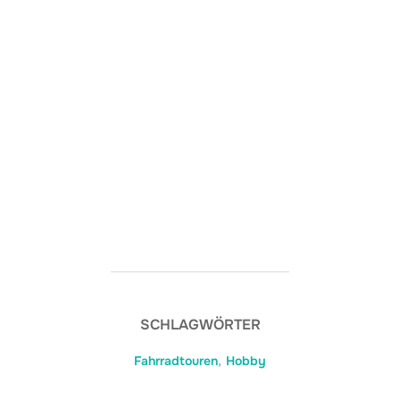
SCHLAGWÖRTER
Fahrradtouren
,
Hobby