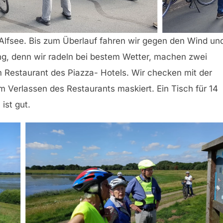
Alfsee. Bis zum Überlauf fahren wir gegen den Wind un
ng, denn wir radeln bei bestem Wetter, machen zwei
m Restaurant des Piazza- Hotels. Wir checken mit der
m Verlassen des Restaurants maskiert. Ein Tisch für 14
ist gut.