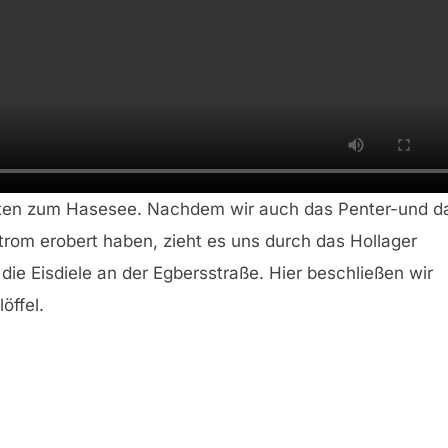
arten zum Hasesee. Nachdem wir auch das Penter-und d
rom erobert haben, zieht es uns durch das Hollager
ie Eisdiele an der Egbersstraße. Hier beschließen wir
öffel.