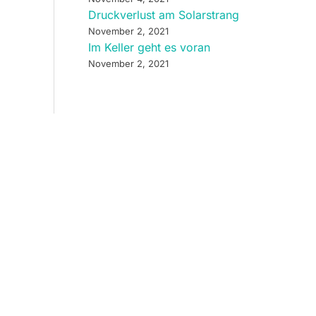
Druckverlust am Solarstrang
November 2, 2021
Im Keller geht es voran
November 2, 2021