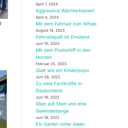
April 7, 2024
Aggressive Wächterbienen!
April 4, 2024
d
Mit dem Fahrrad zum Alfsee
August 14, 2023
Fahrradspaß im Emsland
Juni 10, 2023
Mit dem Postschiff in den
Norden
Februar 25, 2023
Glatt wie ein Kinderpopo
Juni 28, 2022
Zu viele Fachkräfte in
Deutschland
Juni 19, 2022
Stein auf Stein und eine
Gewindestange
Juni 19, 2022
Ein Garten voller Ideen