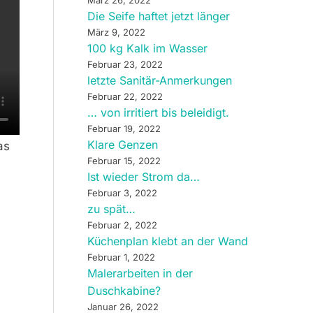
Die Seife haftet jetzt länger
März 9, 2022
100 kg Kalk im Wasser
Februar 23, 2022
letzte Sanitär-Anmerkungen
Februar 22, 2022
… von irritiert bis beleidigt.
Februar 19, 2022
Klare Genzen
as
Februar 15, 2022
Ist wieder Strom da…
Februar 3, 2022
zu spät…
Februar 2, 2022
Küchenplan klebt an der Wand
Februar 1, 2022
Malerarbeiten in der
Duschkabine?
Januar 26, 2022